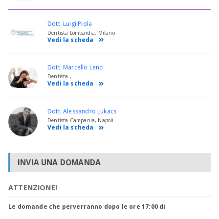
Dott. Luigi Piola
Dentista Lombardia, Milano
Vedi la scheda
Dott. Marcello Lenci
Dentista ,
Vedi la scheda
Dott. Alessandro Lukacs
Dentista Campania, Napoli
Vedi la scheda
INVIA UNA DOMANDA
ATTENZIONE!
Le domande che perverranno dopo le ore 17:00 di
: