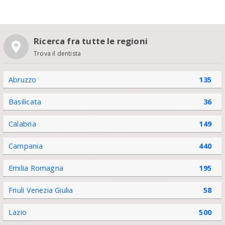
Ricerca fra tutte le regioni
Trova il dentista
Abruzzo
135
Basilicata
36
Calabria
149
Campania
440
Emilia Romagna
195
Friuli Venezia Giulia
58
Lazio
500