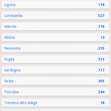
Liguria
118
Lombardia
527
Marche
116
Molise
13
Piemonte
215
Puglia
311
Sardegna
117
Sicilia
355
Toscana
244
Trentino Alto Adige
18