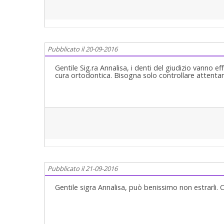
Pubblicato il 20-09-2016
Gentile Sig.ra Annalisa, i denti del giudizio vanno 
cura ortodontica. Bisogna solo controllare attentame
Pubblicato il 21-09-2016
Gentile sigra Annalisa, può benissimo non estrarli. 