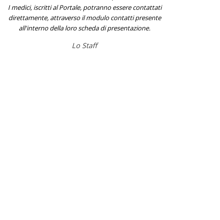
I medici, iscritti al Portale, potranno essere contattati
direttamente, attraverso il modulo contatti presente
all'interno della loro scheda di presentazione.
Lo Staff