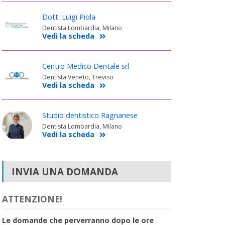
Dott. Luigi Piola
Dentista Lombardia, Milano
Vedi la scheda
Centro Medico Dentale srl
Dentista Veneto, Treviso
Vedi la scheda
Studio dentistico Ragnanese
Dentista Lombardia, Milano
Vedi la scheda
INVIA UNA DOMANDA
ATTENZIONE!
Le domande che perverranno dopo le ore