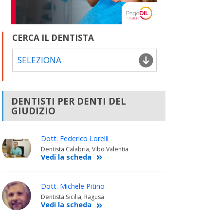
CERCA IL DENTISTA
SELEZIONA
DENTISTI PER DENTI DEL
GIUDIZIO
Dott. Federico Lorelli
Dentista Calabria, Vibo Valentia
Vedi la scheda
Dott. Michele Pitino
Dentista Sicilia, Ragusa
Vedi la scheda