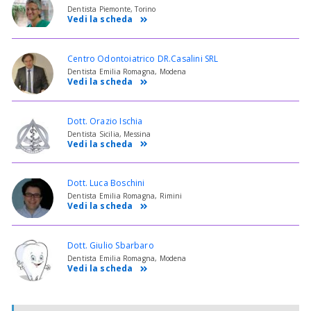
Dentista Piemonte, Torino
Vedi la scheda
Centro Odontoiatrico DR.Casalini SRL
Dentista Emilia Romagna, Modena
Vedi la scheda
Dott. Orazio Ischia
Dentista Sicilia, Messina
Vedi la scheda
Dott. Luca Boschini
Dentista Emilia Romagna, Rimini
Vedi la scheda
Dott. Giulio Sbarbaro
Dentista Emilia Romagna, Modena
Vedi la scheda