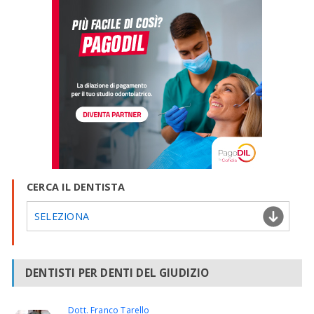
CERCA IL DENTISTA
SELEZIONA
DENTISTI PER DENTI DEL GIUDIZIO
Dott. Franco Tarello