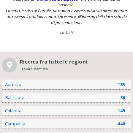
sospeso.
I medici, iscritti al Portale, potranno essere contattati direttamente,
attraverso il modulo contatti presente all'interno della loro scheda
di presentazione.
Lo Staff
Ricerca fra tutte le regioni
Trova il dentista
Abruzzo
135
Basilicata
36
Calabria
149
Campania
440