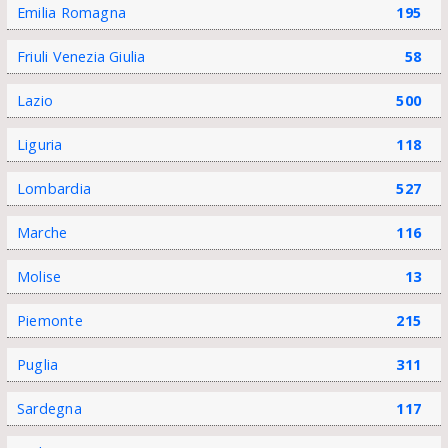
Emilia Romagna
195
Friuli Venezia Giulia
58
Lazio
500
Liguria
118
Lombardia
527
Marche
116
Molise
13
Piemonte
215
Puglia
311
Sardegna
117