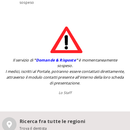
sospeso
Il servizio di
''
Domande & Risposte
''
è momentaneamente
sospeso.
I medici, iscritti al Portale, potranno essere contattati direttamente,
attraverso il modulo contatti presente all'interno della loro scheda
di presentazione.
Lo Staff
Ricerca fra tutte le regioni
Trova il dentista