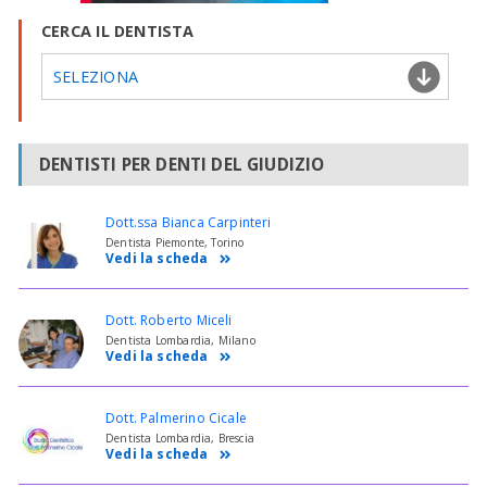
CERCA IL DENTISTA
SELEZIONA
DENTISTI PER DENTI DEL GIUDIZIO
Dott.ssa Bianca Carpinteri
Dentista Piemonte, Torino
Vedi la scheda
Dott. Roberto Miceli
Dentista Lombardia, Milano
Vedi la scheda
Dott. Palmerino Cicale
Dentista Lombardia, Brescia
Vedi la scheda