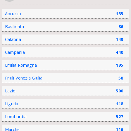
Abruzzo
135
Basilicata
36
Calabria
149
Campania
440
Emilia Romagna
195
Friuli Venezia Giulia
58
Lazio
500
Liguria
118
Lombardia
527
Marche
116