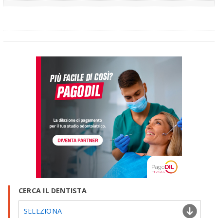
CERCA IL DENTISTA
SELEZIONA