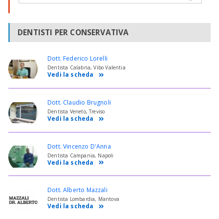
DENTISTI PER CONSERVATIVA
Dott. Federico Lorelli
Dentista Calabria, Vibo Valentia
Vedi la scheda
Dott. Claudio Brugnoli
Dentista Veneto, Treviso
Vedi la scheda
Dott. Vincenzo D'Anna
Dentista Campania, Napoli
Vedi la scheda
Dott. Alberto Mazzali
Dentista Lombardia, Mantova
Vedi la scheda