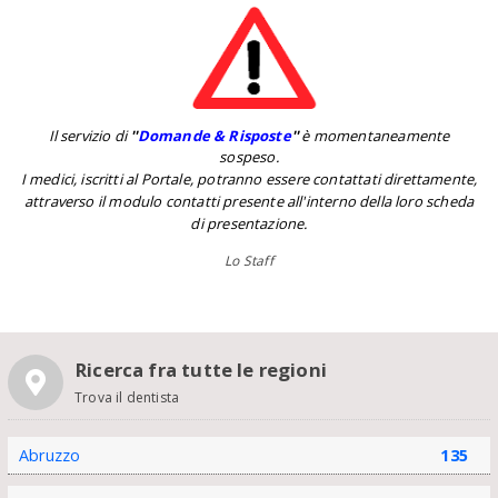
Il servizio di
''
Domande & Risposte
''
è momentaneamente
sospeso.
I medici, iscritti al Portale, potranno essere contattati direttamente,
attraverso il modulo contatti presente all'interno della loro scheda
di presentazione.
Lo Staff
Ricerca fra tutte le regioni
Trova il dentista
Abruzzo
135