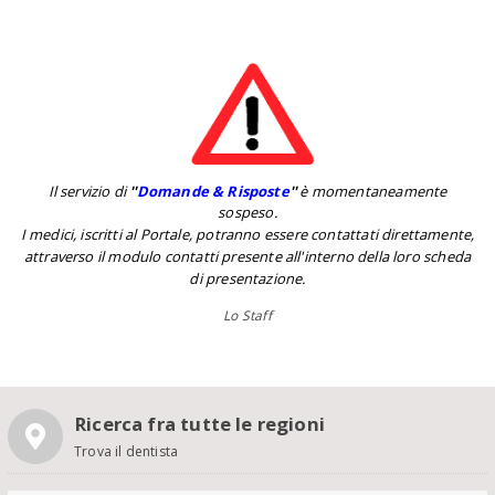
Il servizio di
''
Domande & Risposte
''
è momentaneamente
sospeso.
I medici, iscritti al Portale, potranno essere contattati direttamente,
attraverso il modulo contatti presente all'interno della loro scheda
di presentazione.
Lo Staff
Ricerca fra tutte le regioni
Trova il dentista