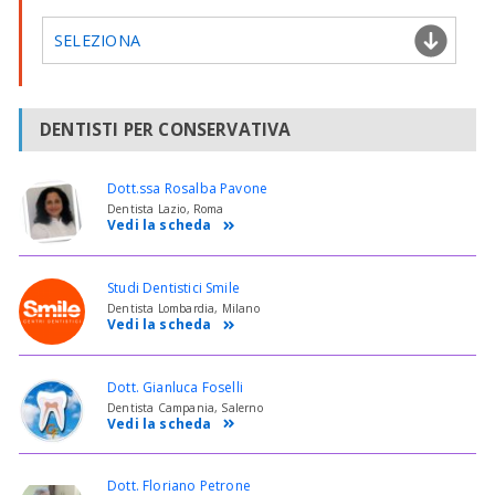
SELEZIONA
DENTISTI PER CONSERVATIVA
Dott.ssa Rosalba Pavone
Dentista Lazio, Roma
Vedi la scheda
Studi Dentistici Smile
Dentista Lombardia, Milano
Vedi la scheda
Dott. Gianluca Foselli
Dentista Campania, Salerno
Vedi la scheda
Dott. Floriano Petrone