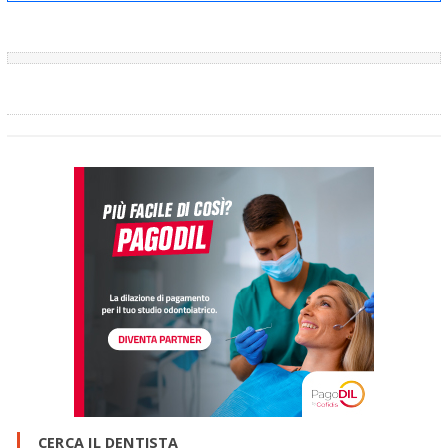
CERCA IL DENTISTA