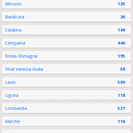
Abruzzo
135
Basilicata
36
Calabria
149
Campania
440
Emilia Romagna
195
Friuli Venezia Giulia
58
Lazio
500
Liguria
118
Lombardia
527
Marche
116