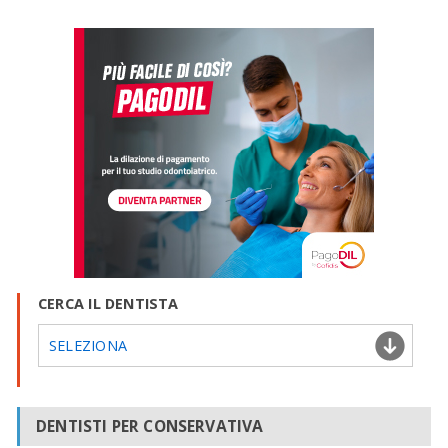
CERCA IL DENTISTA
SELEZIONA
DENTISTI PER CONSERVATIVA