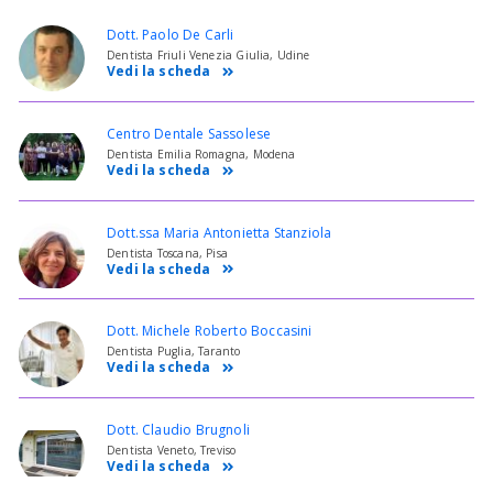
Dott. Paolo De Carli
Dentista Friuli Venezia Giulia, Udine
Vedi la scheda
Centro Dentale Sassolese
Dentista Emilia Romagna, Modena
Vedi la scheda
Dott.ssa Maria Antonietta Stanziola
Dentista Toscana, Pisa
Vedi la scheda
Dott. Michele Roberto Boccasini
Dentista Puglia, Taranto
Vedi la scheda
Dott. Claudio Brugnoli
Dentista Veneto, Treviso
Vedi la scheda