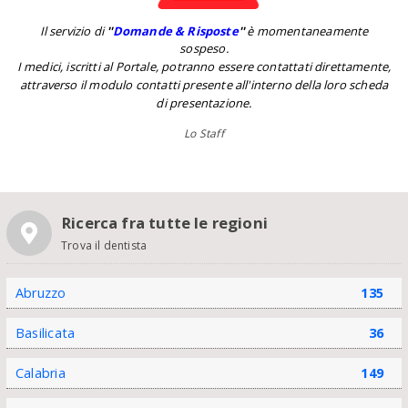
Il servizio di
''
Domande & Risposte
''
è momentaneamente
sospeso.
I medici, iscritti al Portale, potranno essere contattati direttamente,
attraverso il modulo contatti presente all'interno della loro scheda
di presentazione.
Lo Staff
Ricerca fra tutte le regioni
Trova il dentista
Abruzzo
135
Basilicata
36
Calabria
149