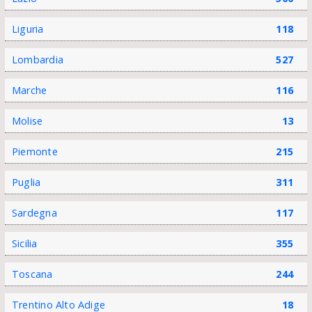
Liguria
118
Lombardia
527
Marche
116
Molise
13
Piemonte
215
Puglia
311
Sardegna
117
Sicilia
355
Toscana
244
Trentino Alto Adige
18