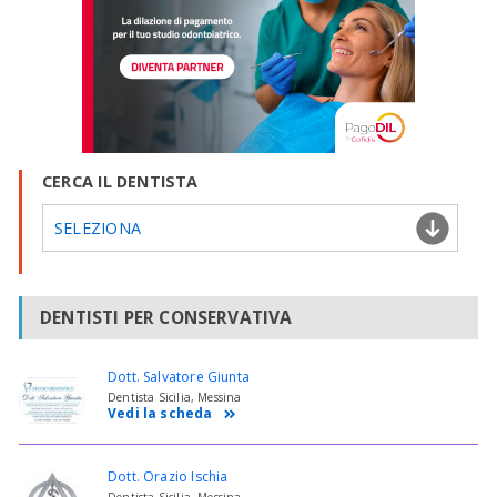
CERCA IL DENTISTA
SELEZIONA
DENTISTI PER CONSERVATIVA
Dott. Salvatore Giunta
Dentista Sicilia, Messina
Vedi la scheda
Dott. Orazio Ischia
Dentista Sicilia, Messina