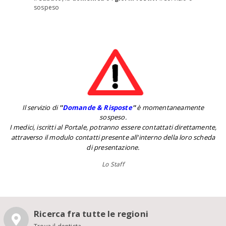
sospeso
Il servizio di
''
Domande & Risposte
''
è momentaneamente
sospeso.
I medici, iscritti al Portale, potranno essere contattati direttamente,
attraverso il modulo contatti presente all'interno della loro scheda
di presentazione.
Lo Staff
Ricerca fra tutte le regioni