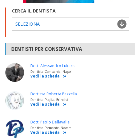
CERCA IL DENTISTA
SELEZIONA
DENTISTI PER CONSERVATIVA
Dott. Alessandro Lukacs
Dentista Campania, Napoli
Vedi la scheda
Dott.ssa Roberta Pezzella
Dentista Puglia, Brindisi
Vedi la scheda
Dott. Paolo Dellavalle
Dentista Piemonte, Novara
Vedi la scheda