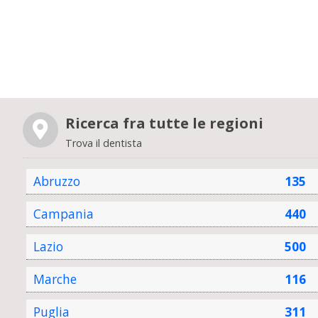
Ricerca fra tutte le regioni
Trova il dentista
Abruzzo
135
Campania
440
Lazio
500
Marche
116
Puglia
311