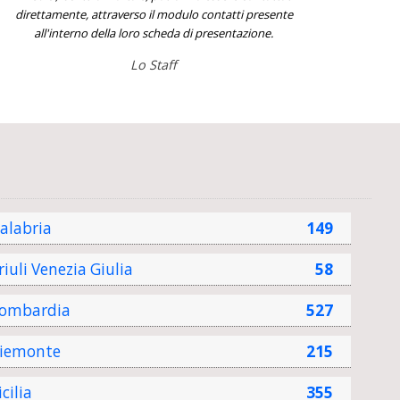
direttamente, attraverso il modulo contatti presente
all'interno della loro scheda di presentazione.
Lo Staff
alabria
149
riuli Venezia Giulia
58
ombardia
527
iemonte
215
icilia
355