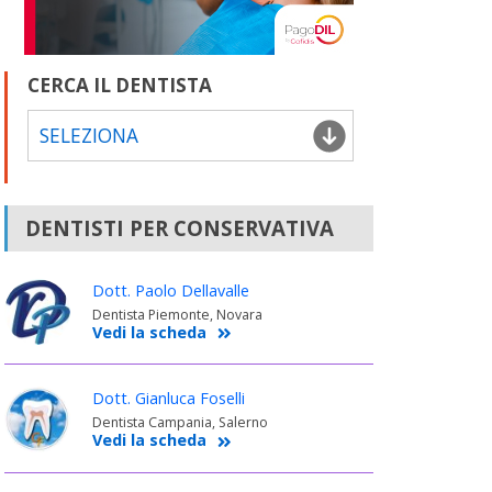
CERCA IL DENTISTA
SELEZIONA
DENTISTI PER CONSERVATIVA
Dott. Paolo Dellavalle
Dentista Piemonte, Novara
Vedi la scheda
Dott. Gianluca Foselli
Dentista Campania, Salerno
Vedi la scheda