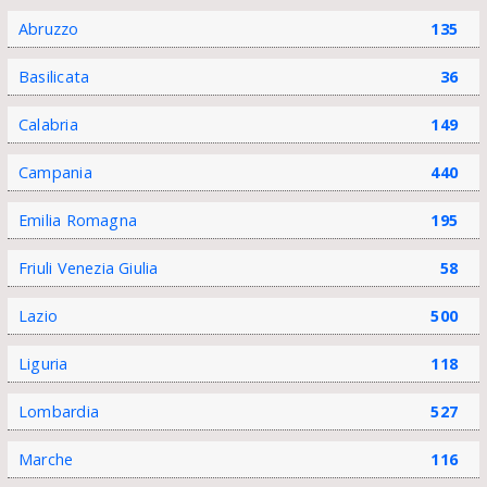
Abruzzo
135
Basilicata
36
Calabria
149
Campania
440
Emilia Romagna
195
Friuli Venezia Giulia
58
Lazio
500
Liguria
118
Lombardia
527
Marche
116