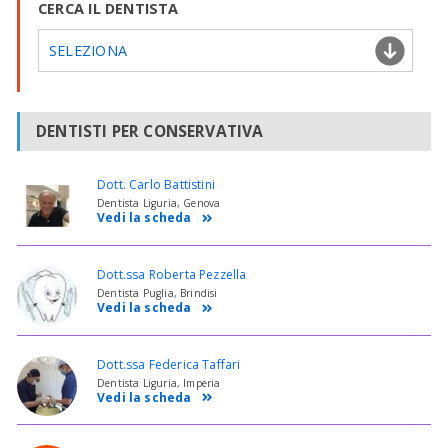
CERCA IL DENTISTA
SELEZIONA
DENTISTI PER CONSERVATIVA
Dott. Carlo Battistini
Dentista Liguria, Genova
Vedi la scheda
Dott.ssa Roberta Pezzella
Dentista Puglia, Brindisi
Vedi la scheda
Dott.ssa Federica Taffari
Dentista Liguria, Imperia
Vedi la scheda