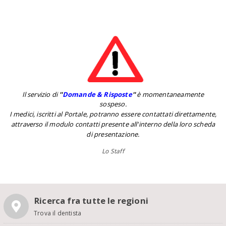
Il servizio di
''
Domande & Risposte
''
è momentaneamente
sospeso.
I medici, iscritti al Portale, potranno essere contattati direttamente,
attraverso il modulo contatti presente all'interno della loro scheda
di presentazione.
Lo Staff
Ricerca fra tutte le regioni
Trova il dentista