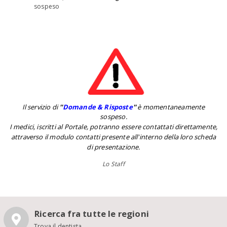
sospeso
Il servizio di
''
Domande & Risposte
''
è momentaneamente
sospeso.
I medici, iscritti al Portale, potranno essere contattati direttamente,
attraverso il modulo contatti presente all'interno della loro scheda
di presentazione.
Lo Staff
Ricerca fra tutte le regioni
Trova il dentista