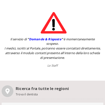
Il servizio di
''
Domande & Risposte
''
è momentaneamente
sospeso.
I medici, iscritti al Portale, potranno essere contattati direttamente,
attraverso il modulo contatti presente all'interno della loro scheda
di presentazione.
Lo Staff
Ricerca fra tutte le regioni
Trova il dentista