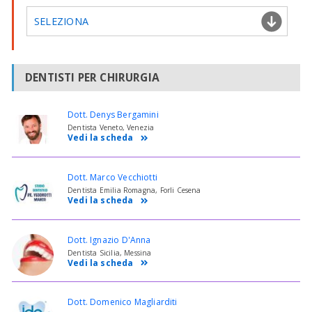
SELEZIONA
DENTISTI PER CHIRURGIA
Dott. Denys Bergamini
Dentista Veneto, Venezia
Vedi la scheda
Dott. Marco Vecchiotti
Dentista Emilia Romagna, Forli Cesena
Vedi la scheda
Dott. Ignazio D'Anna
Dentista Sicilia, Messina
Vedi la scheda
Dott. Domenico Magliarditi