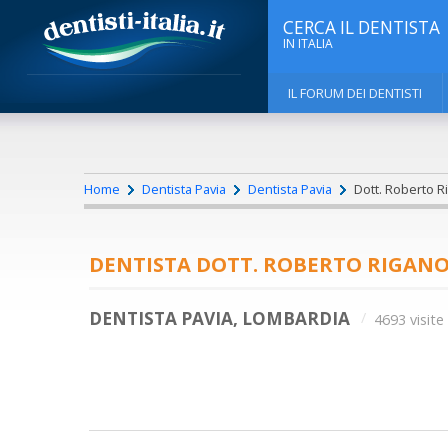
CERCA IL DENTISTA
IN ITALIA
IL FORUM DEI DENTISTI
Home
Dentista Pavia
Dentista Pavia
Dott. Roberto R
DENTISTA DOTT. ROBERTO RIGAN
DENTISTA PAVIA, LOMBARDIA
4693 visite