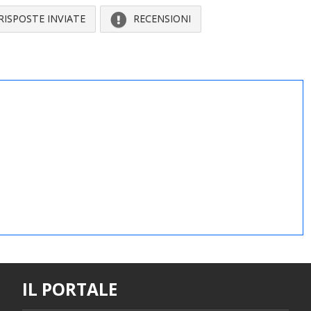
RISPOSTE INVIATE
RECENSIONI
IL PORTALE