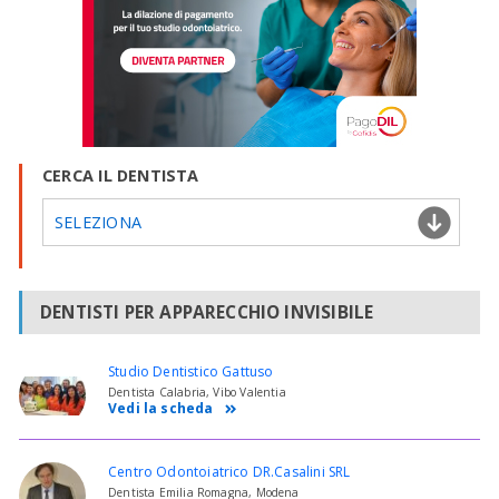
CERCA IL DENTISTA
SELEZIONA
DENTISTI PER APPARECCHIO INVISIBILE
Studio Dentistico Gattuso
Dentista Calabria, Vibo Valentia
Vedi la scheda
Centro Odontoiatrico DR.Casalini SRL
Dentista Emilia Romagna, Modena