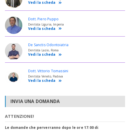
Vedi la scheda
Dott. Piero Puppo
Dentista Liguria, Imperia
Vedi la scheda
De Sanctis Odontoiatria
Dentista Lazio, Roma
Vedi la scheda
Dott. Vittorio Tomassini
Dentista Veneto, Padova
Vedi la scheda
INVIA UNA DOMANDA
ATTENZIONE!
Le domande che perverranno dopo le ore 17:00 di
: