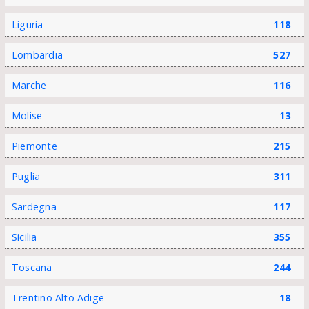
Liguria
118
Lombardia
527
Marche
116
Molise
13
Piemonte
215
Puglia
311
Sardegna
117
Sicilia
355
Toscana
244
Trentino Alto Adige
18