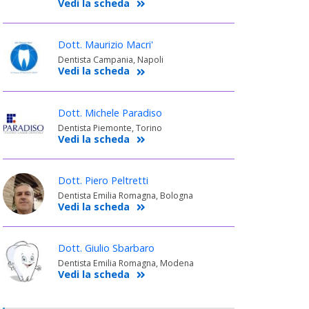
Vedi la scheda
Dott. Maurizio Macri'
Dentista Campania, Napoli
Vedi la scheda
Dott. Michele Paradiso
Dentista Piemonte, Torino
Vedi la scheda
Dott. Piero Peltretti
Dentista Emilia Romagna, Bologna
Vedi la scheda
Dott. Giulio Sbarbaro
Dentista Emilia Romagna, Modena
Vedi la scheda