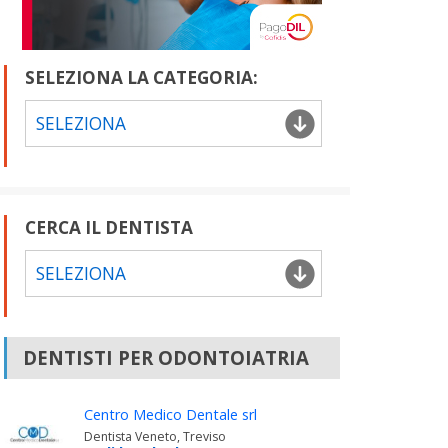
SELEZIONA LA CATEGORIA:
SELEZIONA
CERCA IL DENTISTA
SELEZIONA
DENTISTI PER ODONTOIATRIA
Centro Medico Dentale srl
Dentista Veneto, Treviso