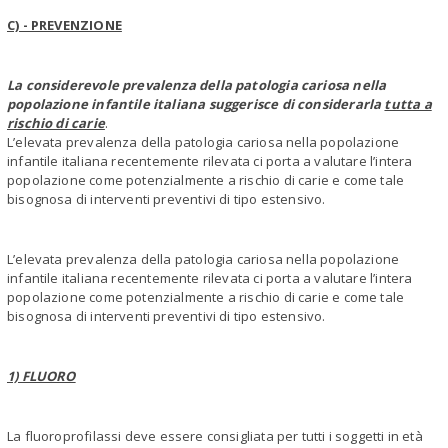
C) - PREVENZIONE
La considerevole prevalenza della patologia cariosa nella
popolazione infantile italiana suggerisce di considerarla
tutta a
rischio di carie
.
L’elevata prevalenza della patologia cariosa nella popolazione
infantile italiana recentemente rilevata ci porta a valutare l’intera
popolazione come potenzialmente a rischio di carie e come tale
bisognosa di interventi preventivi di tipo estensivo.
L’elevata prevalenza della patologia cariosa nella popolazione
infantile italiana recentemente rilevata ci porta a valutare l’intera
popolazione come potenzialmente a rischio di carie e come tale
bisognosa di interventi preventivi di tipo estensivo.
1) FLUORO
La fluoroprofilassi deve essere consigliata per tutti i soggetti in età