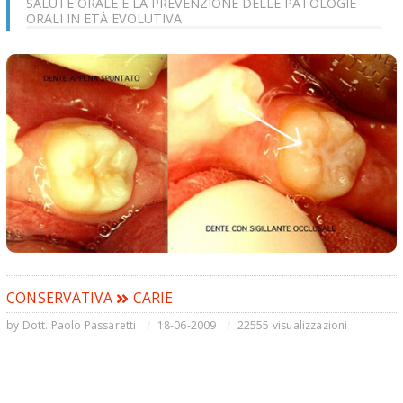
SALUTE ORALE E LA PREVENZIONE DELLE PATOLOGIE
ORALI IN ETÀ EVOLUTIVA
CONSERVATIVA
CARIE
by
Dott. Paolo Passaretti
18-06-2009
22555 visualizzazioni