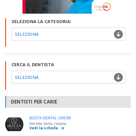
SELEZIONA LA CATEGORIA:
SELEZIONA
CERCA IL DENTISTA
SELEZIONA
DENTISTI PER CARIE
BIZETA DENTAL CENTER
Dentista Sicilia, Catania
Vedi la scheda