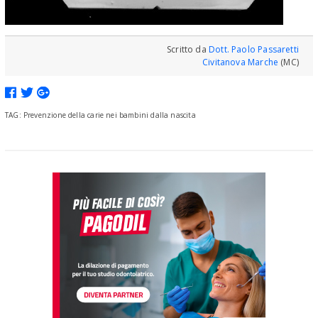
Scritto da
Dott. Paolo Passaretti
Civitanova Marche
(MC)
TAG: Prevenzione della carie nei bambini dalla nascita