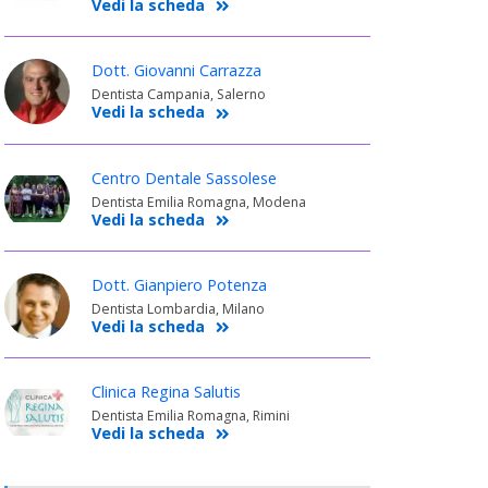
Vedi la scheda
Dott. Giovanni Carrazza
Dentista Campania, Salerno
Vedi la scheda
Centro Dentale Sassolese
Dentista Emilia Romagna, Modena
Vedi la scheda
Dott. Gianpiero Potenza
Dentista Lombardia, Milano
Vedi la scheda
Clinica Regina Salutis
Dentista Emilia Romagna, Rimini
Vedi la scheda