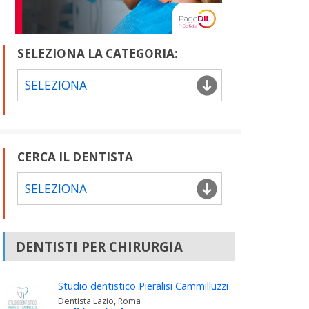
SELEZIONA LA CATEGORIA:
SELEZIONA
CERCA IL DENTISTA
SELEZIONA
DENTISTI PER CHIRURGIA
Studio dentistico Pieralisi Cammilluzzi
Dentista Lazio, Roma