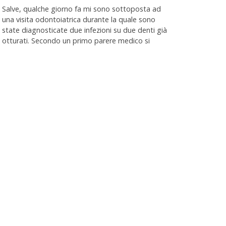
Salve, qualche giorno fa mi sono sottoposta ad
una visita odontoiatrica durante la quale sono
state diagnosticate due infezioni su due denti già
otturati. Secondo un primo parere medico si