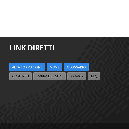
LINK DIRETTI
ALTA FORMAZIONE
NEWS
GLOSSARIO
CONTATTI
MAPPA DEL SITO
PRIVACY
FAQ