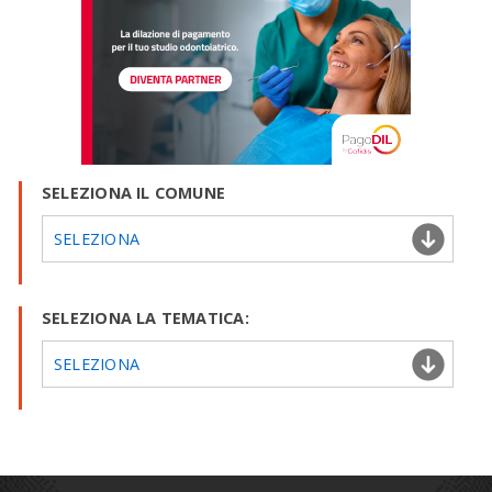
SELEZIONA IL COMUNE
SELEZIONA
SELEZIONA LA TEMATICA:
SELEZIONA