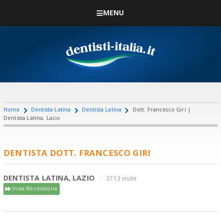
MENU
Home
Dentista Latina
Dentista Latina
Dott. Francesco Giri |
Dentista Latina, Lazio
DENTISTA DOTT. FRANCESCO GIRI
DENTISTA LATINA, LAZIO
3713 visite
Invia Recensione