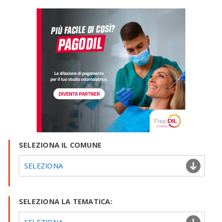
SELEZIONA IL COMUNE
SELEZIONA
SELEZIONA LA TEMATICA: