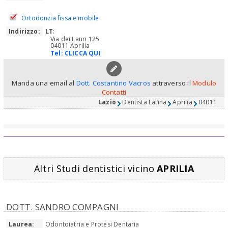
Ortodonzia fissa e mobile
Indirizzo:
LT
:
Via dei Lauri 125
04011 Aprilia
Tel:
CLICCA QUI
Manda una email al
Dott. Costantino Vacros
attraverso il
Modulo
Contatti
Lazio
Dentista Latina
Aprilia
04011
Altri Studi dentistici vicino
APRILIA
DOTT. SANDRO COMPAGNI
Laurea:
Odontoiatria e Protesi Dentaria