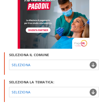
SELEZIONA IL COMUNE
SELEZIONA
SELEZIONA LA TEMATICA:
SELEZIONA