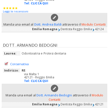
Tel:
CLICCA QUI
Leggi le recensioni
Manda una email al
Dott. Andrea Baldi
attraverso il
Modulo Contatti
Emilia Romagna
Dentista Reggio Emilia
42124
DOTT. ARMANDO BEDOGNI
Laurea:
Odontoiatria e Protesi dentaria
Conservativa
Indirizzo:
RE
:
via Malta 1
42121 - Reggio Emilia
Tel:
CLICCA QUI
Manda una email al
Dott. Armando Bedogni
attraverso il
Modulo
Contatti
Emilia Romagna
Dentista Reggio Emilia
42121