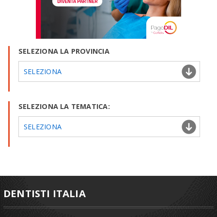
SELEZIONA LA PROVINCIA
SELEZIONA
SELEZIONA LA TEMATICA:
SELEZIONA
DENTISTI ITALIA