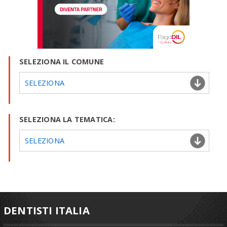
SELEZIONA IL COMUNE
SELEZIONA
SELEZIONA LA TEMATICA:
SELEZIONA
DENTISTI ITALIA