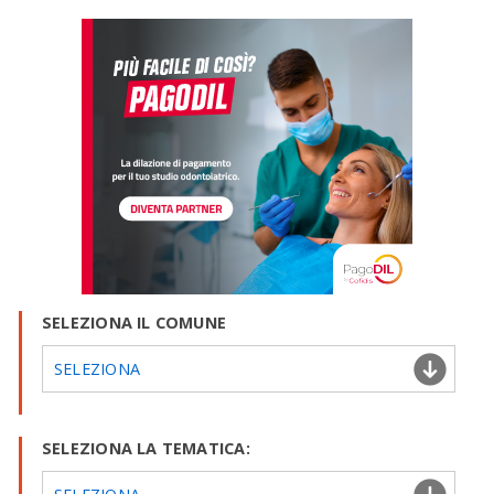
SELEZIONA IL COMUNE
SELEZIONA
SELEZIONA LA TEMATICA: