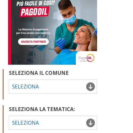
SELEZIONA IL COMUNE
SELEZIONA
SELEZIONA LA TEMATICA:
SELEZIONA