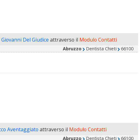
o Giovanni Del Giudice
attraverso il
Modulo Contatti
Abruzzo
Dentista Chieti
66100
cco Aventaggiato
attraverso il
Modulo Contatti
Abruzzo
Dentista Chieti
66100