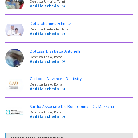
Dentista Umbria, Terni
Vedi la scheda
Dott. Johannes Schmitz
Dentista Lombardia, Milano
Vedi la scheda
Dott.ssa Elisabetta Antonelli
Dentista Lazio, Roma
Vedi la scheda
Carbone Advanced Dentistry
Dentista Lazio, Roma
Vedi la scheda
Studio Associato Dr. Bonadonna - Dr. Mazzanti
Dentista Lazio, Roma
Vedi la scheda