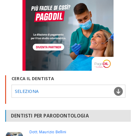
CERCA IL DENTISTA
SELEZIONA
DENTISTI PER PARODONTOLOGIA
Dott. Maurizio Bellini