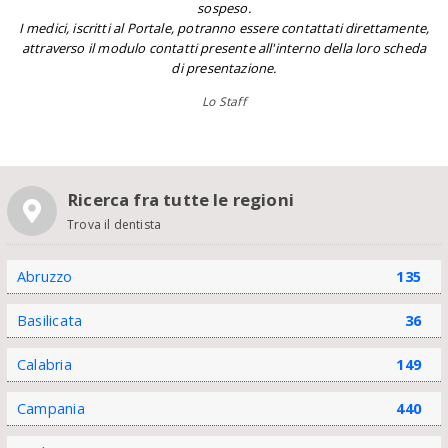
sospeso.
I medici, iscritti al Portale, potranno essere contattati direttamente,
attraverso il modulo contatti presente all'interno della loro scheda
di presentazione.
Lo Staff
Ricerca fra tutte le regioni
Trova il dentista
Abruzzo
135
Basilicata
36
Calabria
149
Campania
440