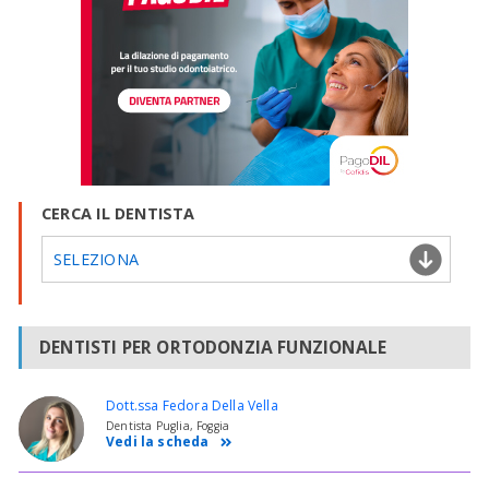
CERCA IL DENTISTA
SELEZIONA
DENTISTI PER ORTODONZIA FUNZIONALE
Dott.ssa Fedora Della Vella
Dentista Puglia, Foggia
Vedi la scheda