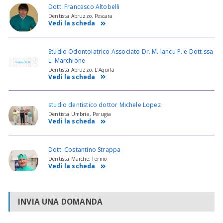
Dott. Francesco Altobelli
Dentista Abruzzo, Pescara
Vedi la scheda
Studio Odontoiatrico Associato Dr. M. Iancu P. e Dott.ssa
L. Marchione
Dentista Abruzzo, L'Aquila
Vedi la scheda
studio dentistico dottor Michele Lopez
Dentista Umbria, Perugia
Vedi la scheda
Dott. Costantino Strappa
Dentista Marche, Fermo
Vedi la scheda
INVIA UNA DOMANDA