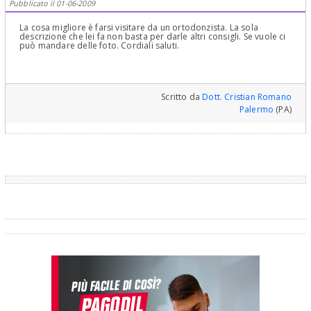
Pubblicato il 01-06-2009
La cosa migliore è farsi visitare da un ortodonzista. La sola
descrizione che lei fa non basta per darle altri consigli. Se vuole ci
può mandare delle foto. Cordiali saluti.
Scritto da
Dott. Cristian Romano
Palermo
(PA)