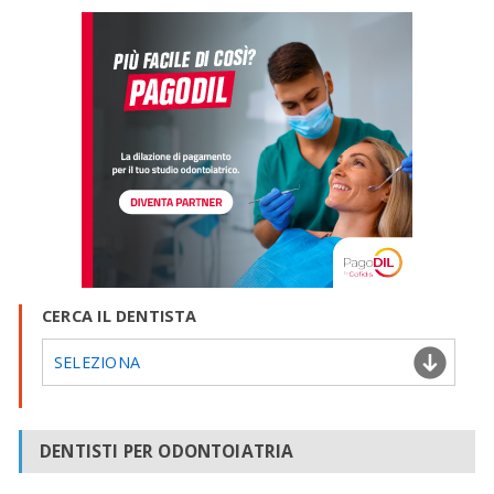
CERCA IL DENTISTA
SELEZIONA
DENTISTI PER ODONTOIATRIA