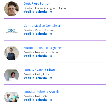
Dott. Piero Peltretti
Dentista Emilia Romagna, Bologna
Vedi la scheda
Centro Medico Dentale srl
Dentista Veneto, Treviso
Vedi la scheda
Studio dentistico Ragnanese
Dentista Lombardia, Milano
Vedi la scheda
Dott. Giovanni Cribari
Dentista Lazio, Roma
Vedi la scheda
Dott.ssa Roberta Araceli
Dentista Lazio, Viterbo
Vedi la scheda