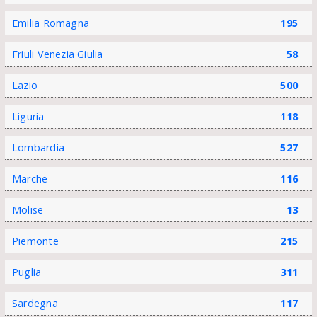
Emilia Romagna
195
Friuli Venezia Giulia
58
Lazio
500
Liguria
118
Lombardia
527
Marche
116
Molise
13
Piemonte
215
Puglia
311
Sardegna
117