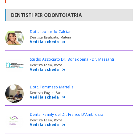
DENTISTI PER ODONTOIATRIA
Dott. Leonardo Calciani
Dentista Basilicata, Matera
Vedi la scheda
Studio Associato Dr. Bonadonna - Dr. Mazzanti
Dentista Lazio, Roma
Vedi la scheda
Dott. Tommaso Martella
Dentista Puglia, Bari
Vedi la scheda
Dental Family del Dr. Franco D'Ambrosio
Dentista Lazio, Roma
Vedi la scheda