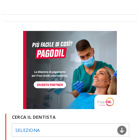
CERCA IL DENTISTA
SELEZIONA