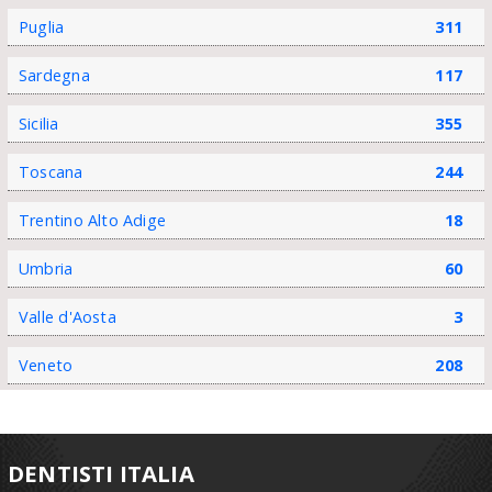
Puglia
311
Sardegna
117
Sicilia
355
Toscana
244
Trentino Alto Adige
18
Umbria
60
Valle d'Aosta
3
Veneto
208
DENTISTI ITALIA