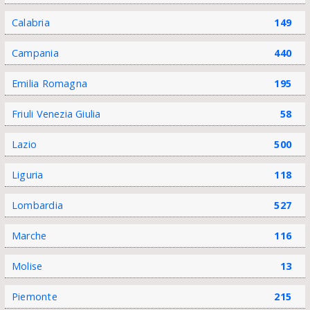
Calabria
149
Campania
440
Emilia Romagna
195
Friuli Venezia Giulia
58
Lazio
500
Liguria
118
Lombardia
527
Marche
116
Molise
13
Piemonte
215