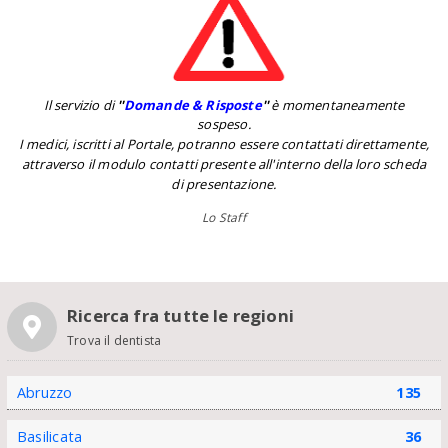
Il servizio di
''
Domande & Risposte
''
è momentaneamente
sospeso.
I medici, iscritti al Portale, potranno essere contattati direttamente,
attraverso il modulo contatti presente all'interno della loro scheda
di presentazione.
Lo Staff
Ricerca fra tutte le regioni
Trova il dentista
Abruzzo
135
Basilicata
36