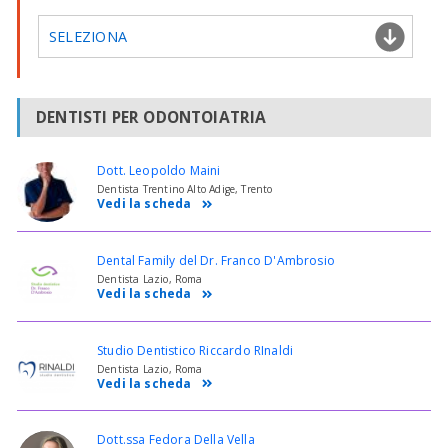
SELEZIONA
DENTISTI PER ODONTOIATRIA
Dott. Leopoldo Maini
Dentista Trentino Alto Adige, Trento
Vedi la scheda
Dental Family del Dr. Franco D'Ambrosio
Dentista Lazio, Roma
Vedi la scheda
Studio Dentistico Riccardo RInaldi
Dentista Lazio, Roma
Vedi la scheda
Dott.ssa Fedora Della Vella