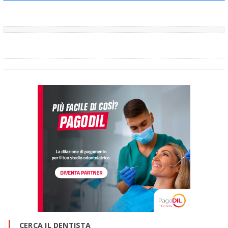
CERCA IL DENTISTA