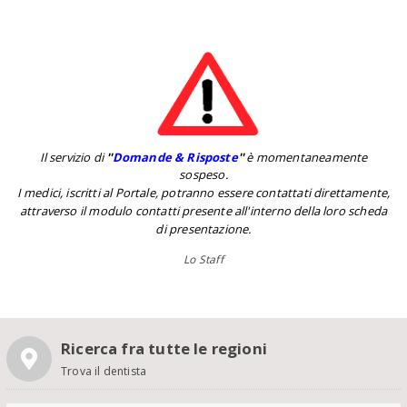
Il servizio di
''
Domande & Risposte
''
è momentaneamente
sospeso.
I medici, iscritti al Portale, potranno essere contattati direttamente,
attraverso il modulo contatti presente all'interno della loro scheda
di presentazione.
Lo Staff
Ricerca fra tutte le regioni
Trova il dentista