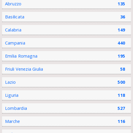
Abruzzo
135
Basilicata
36
Calabria
149
Campania
440
Emilia Romagna
195
Friuli Venezia Giulia
58
Lazio
500
Liguria
118
Lombardia
527
Marche
116