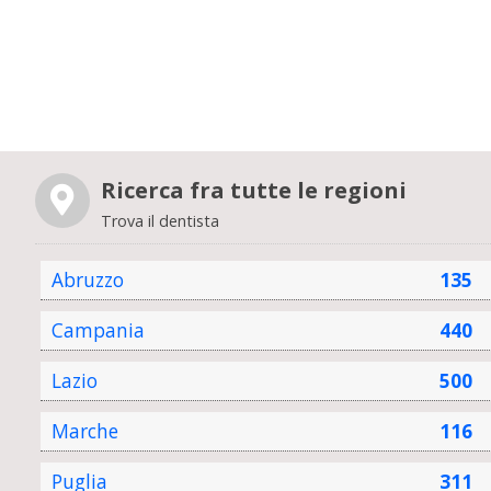
Ricerca fra tutte le regioni
Trova il dentista
Abruzzo
135
Campania
440
Lazio
500
Marche
116
Puglia
311