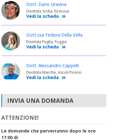
Dott. Dario Gravina
Dentista Sicilia, Siracusa
Vedi la scheda
Dott.ssa Fedora Della Vella
Dentista Puglia, Foggia
Vedi la scheda
Dott. Alessandro Cappelli
Dentista Marche, Ascoli Piceno
Vedi la scheda
INVIA UNA DOMANDA
ATTENZIONE!
Le domande che perverranno dopo le ore
17:00 di
: