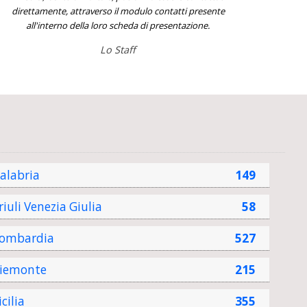
direttamente, attraverso il modulo contatti presente
all'interno della loro scheda di presentazione.
Lo Staff
alabria
149
riuli Venezia Giulia
58
ombardia
527
iemonte
215
icilia
355