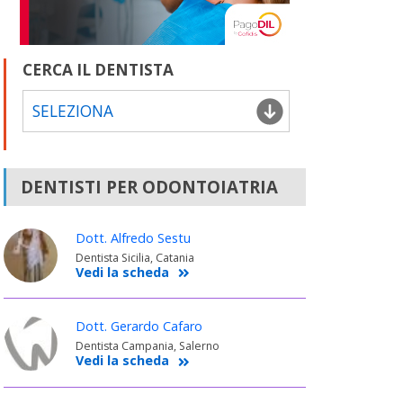
CERCA IL DENTISTA
SELEZIONA
DENTISTI PER ODONTOIATRIA
Dott. Alfredo Sestu
Dentista Sicilia, Catania
Vedi la scheda
Dott. Gerardo Cafaro
Dentista Campania, Salerno
Vedi la scheda