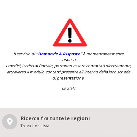
Il servizio di
''
Domande & Risposte
''
è momentaneamente
sospeso.
I medici, iscritti al Portale, potranno essere contattati direttamente,
attraverso il modulo contatti presente all'interno della loro scheda
di presentazione.
Lo Staff
Ricerca fra tutte le regioni
Trova il dentista