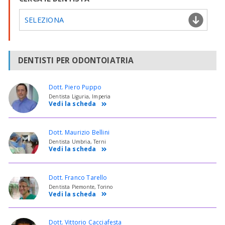
SELEZIONA
DENTISTI PER ODONTOIATRIA
Dott. Piero Puppo
Dentista Liguria, Imperia
Vedi la scheda
Dott. Maurizio Bellini
Dentista Umbria, Terni
Vedi la scheda
Dott. Franco Tarello
Dentista Piemonte, Torino
Vedi la scheda
Dott. Vittorio Cacciafesta