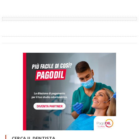
CERCA IL DENTISTA