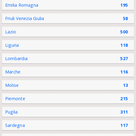
Emilia Romagna
195
Friuli Venezia Giulia
58
Lazio
500
Liguria
118
Lombardia
527
Marche
116
Molise
13
Piemonte
215
Puglia
311
Sardegna
117