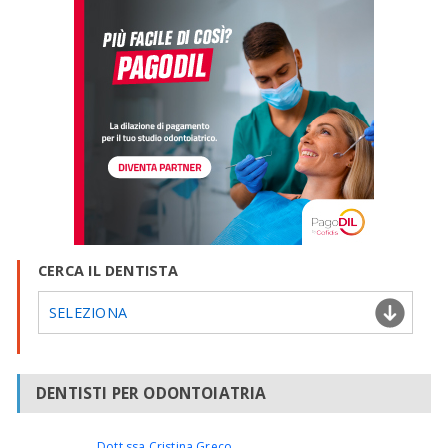
CERCA IL DENTISTA
SELEZIONA
DENTISTI PER ODONTOIATRIA
Dott.ssa Cristina Greco