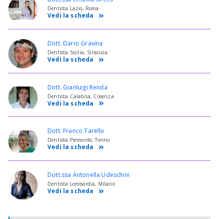
Dentista Lazio, Roma
Vedi la scheda
Dott. Dario Gravina
Dentista Sicilia, Siracusa
Vedi la scheda
Dott. Gianluigi Renda
Dentista Calabria, Cosenza
Vedi la scheda
Dott. Franco Tarello
Dentista Piemonte, Torino
Vedi la scheda
Dott.ssa Antonella Udeschini
Dentista Lombardia, Milano
Vedi la scheda