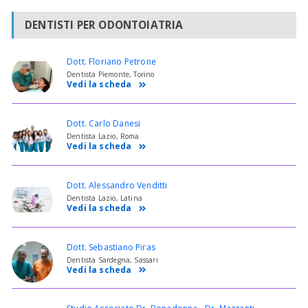
DENTISTI PER ODONTOIATRIA
Dott. Floriano Petrone
Dentista Piemonte, Torino
Vedi la scheda
Dott. Carlo Danesi
Dentista Lazio, Roma
Vedi la scheda
Dott. Alessandro Venditti
Dentista Lazio, Latina
Vedi la scheda
Dott. Sebastiano Piras
Dentista Sardegna, Sassari
Vedi la scheda