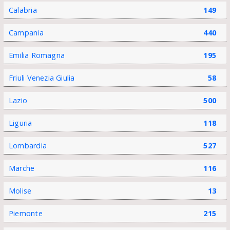
Calabria
149
Campania
440
Emilia Romagna
195
Friuli Venezia Giulia
58
Lazio
500
Liguria
118
Lombardia
527
Marche
116
Molise
13
Piemonte
215