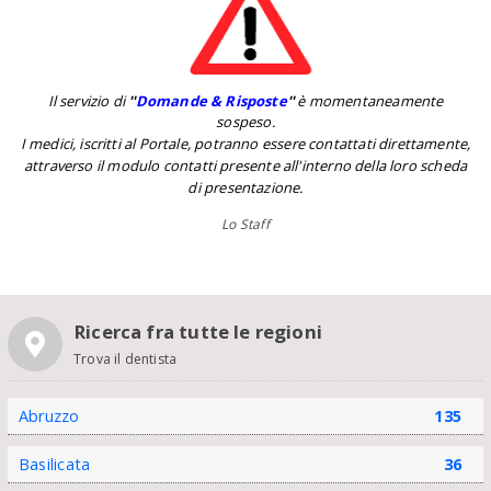
Il servizio di
''
Domande & Risposte
''
è momentaneamente
sospeso.
I medici, iscritti al Portale, potranno essere contattati direttamente,
attraverso il modulo contatti presente all'interno della loro scheda
di presentazione.
Lo Staff
Ricerca fra tutte le regioni
Trova il dentista
Abruzzo
135
Basilicata
36