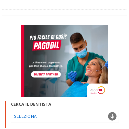
CERCA IL DENTISTA
SELEZIONA