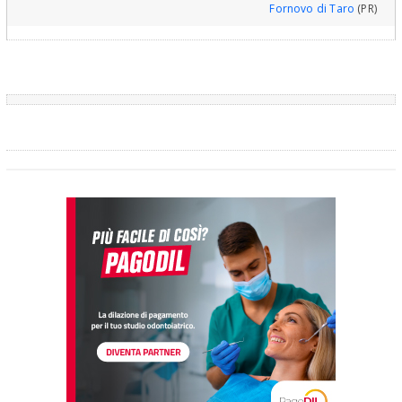
Fornovo di Taro
(PR)