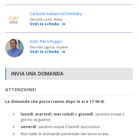
Carbone Advanced Dentistry
Dentista Lazio, Roma
Vedi la scheda
Dott. Piero Puppo
Dentista Liguria, Imperia
Vedi la scheda
INVIA UNA DOMANDA
ATTENZIONE!
Le domande che perverranno dopo le ore 17:00 di
:
lunedì
,
martedì
,
mercoledì
e
giovedì
: saranno evase il
giorno seguente;
venerdì
: saranno evase il lunedì successivo.
Non tutte le domande pervenute verranno evase.