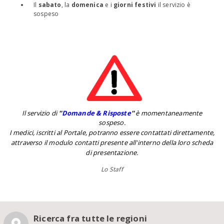
Il
sabato
, la
domenica
e i
giorni festivi
il servizio è
sospeso
Il servizio di
''
Domande & Risposte
''
è momentaneamente
sospeso.
I medici, iscritti al Portale, potranno essere contattati direttamente,
attraverso il modulo contatti presente all'interno della loro scheda
di presentazione.
Lo Staff
Ricerca fra tutte le regioni