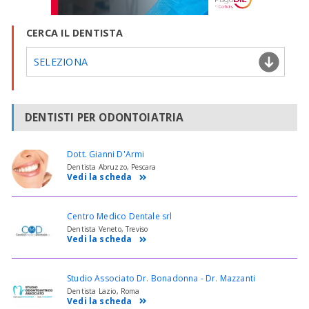
CERCA IL DENTISTA
SELEZIONA
DENTISTI PER ODONTOIATRIA
Dott. Gianni D'Armi
Dentista Abruzzo, Pescara
Vedi la scheda
Centro Medico Dentale srl
Dentista Veneto, Treviso
Vedi la scheda
Studio Associato Dr. Bonadonna - Dr. Mazzanti
Dentista Lazio, Roma
Vedi la scheda