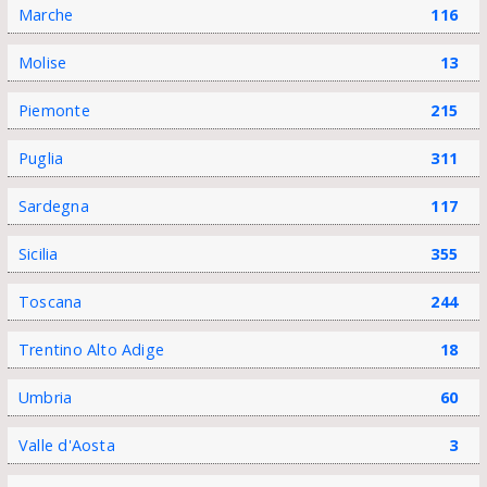
Marche
116
Molise
13
Piemonte
215
Puglia
311
Sardegna
117
Sicilia
355
Toscana
244
Trentino Alto Adige
18
Umbria
60
Valle d'Aosta
3