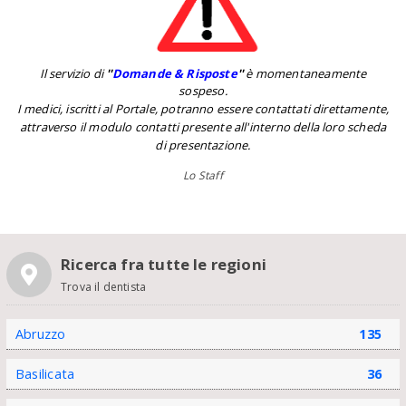
Il servizio di
''
Domande & Risposte
''
è momentaneamente
sospeso.
I medici, iscritti al Portale, potranno essere contattati direttamente,
attraverso il modulo contatti presente all'interno della loro scheda
di presentazione.
Lo Staff
Ricerca fra tutte le regioni
Trova il dentista
Abruzzo
135
Basilicata
36