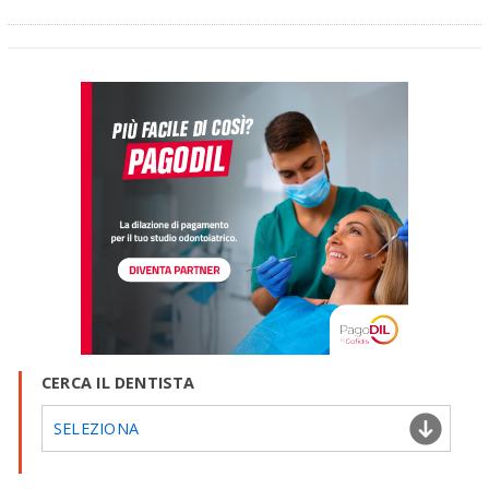
CERCA IL DENTISTA
SELEZIONA