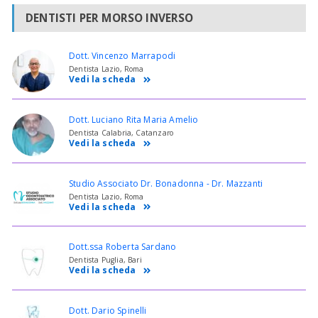
DENTISTI PER MORSO INVERSO
Dott. Vincenzo Marrapodi
Dentista Lazio, Roma
Vedi la scheda
Dott. Luciano Rita Maria Amelio
Dentista Calabria, Catanzaro
Vedi la scheda
Studio Associato Dr. Bonadonna - Dr. Mazzanti
Dentista Lazio, Roma
Vedi la scheda
Dott.ssa Roberta Sardano
Dentista Puglia, Bari
Vedi la scheda
Dott. Dario Spinelli