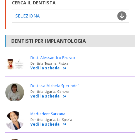
CERCA IL DENTISTA
SELEZIONA
DENTISTI PER IMPLANTOLOGIA
Dott. Alessandro Brusco
Dentista Toscana, Pistoia
Vedi la scheda
Dott.ssa Michela Sperinde'
Dentista Liguria, Genova
Vedi la scheda
Mediadent Sarzana
Dentista Liguria, La Spezia
Vedi la scheda