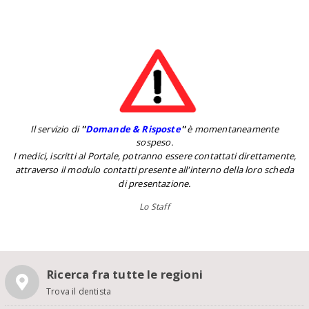
Il servizio di
''
Domande & Risposte
''
è momentaneamente
sospeso.
I medici, iscritti al Portale, potranno essere contattati direttamente,
attraverso il modulo contatti presente all'interno della loro scheda
di presentazione.
Lo Staff
Ricerca fra tutte le regioni
Trova il dentista