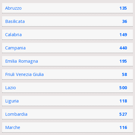
Abruzzo
135
Basilicata
36
Calabria
149
Campania
440
Emilia Romagna
195
Friuli Venezia Giulia
58
Lazio
500
Liguria
118
Lombardia
527
Marche
116