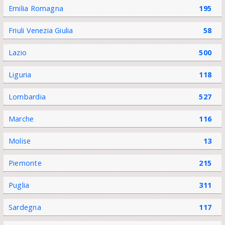
Emilia Romagna
195
Friuli Venezia Giulia
58
Lazio
500
Liguria
118
Lombardia
527
Marche
116
Molise
13
Piemonte
215
Puglia
311
Sardegna
117