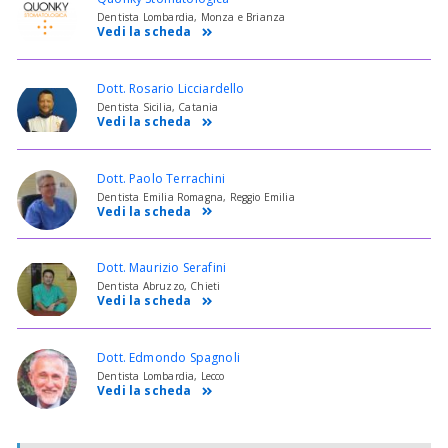
Dentista Lombardia, Monza e Brianza
Vedi la scheda
Dott. Rosario Licciardello
Dentista Sicilia, Catania
Vedi la scheda
Dott. Paolo Terrachini
Dentista Emilia Romagna, Reggio Emilia
Vedi la scheda
Dott. Maurizio Serafini
Dentista Abruzzo, Chieti
Vedi la scheda
Dott. Edmondo Spagnoli
Dentista Lombardia, Lecco
Vedi la scheda