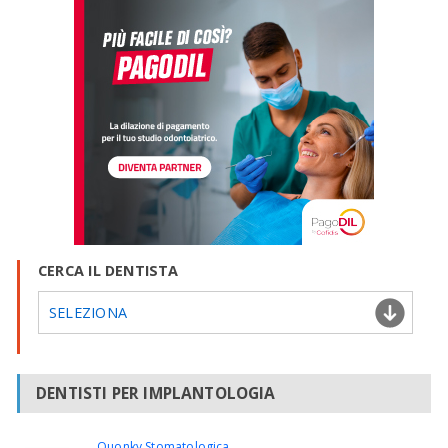
CERCA IL DENTISTA
SELEZIONA
DENTISTI PER IMPLANTOLOGIA
Quonky Stomatologica