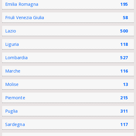
Emilia Romagna
195
Friuli Venezia Giulia
58
Lazio
500
Liguria
118
Lombardia
527
Marche
116
Molise
13
Piemonte
215
Puglia
311
Sardegna
117