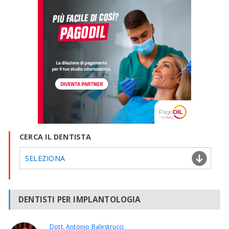
CERCA IL DENTISTA
SELEZIONA
DENTISTI PER IMPLANTOLOGIA
Dott. Antonio Balestrucci