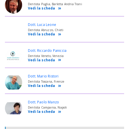
Dentista Puglia, Barletta Andria Trani
Vedi la scheda
Dott. Luca Leone
Dentista Abruzzo, Chieti
Vedi la scheda
Dott. Riccardo Paniccia
Dentista Veneto, Venezia
Vedi la scheda
Dott. Mario Ristori
Dentista Toscana, Firenze
Vedi la scheda
Dott. Paolo Manzo
Dentista Campania, Napoli
Vedi la scheda