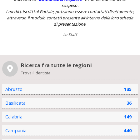
sospeso.
I medici, iscritti al Portale, potranno essere contattati direttamente,
attraverso il modulo contatti presente all'interno della loro scheda
di presentazione.
Lo Staff
Ricerca fra tutte le regioni
Trova il dentista
Abruzzo
135
Basilicata
36
Calabria
149
Campania
440