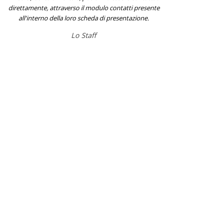
direttamente, attraverso il modulo contatti presente
all'interno della loro scheda di presentazione.
Lo Staff