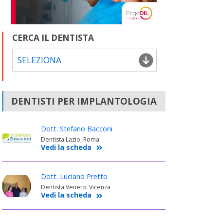
CERCA IL DENTISTA
SELEZIONA
DENTISTI PER IMPLANTOLOGIA
Dott. Stefano Bacconi
Dentista Lazio, Roma
Vedi la scheda
Dott. Luciano Pretto
Dentista Veneto, Vicenza
Vedi la scheda