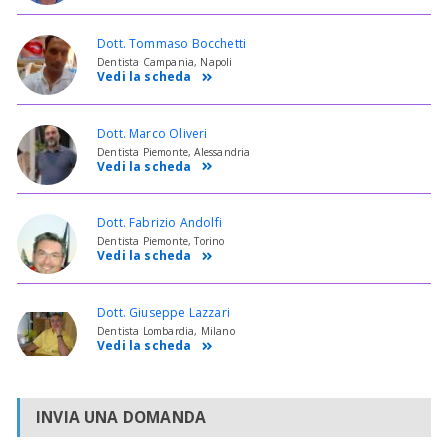
Dott. Tommaso Bocchetti
Dentista Campania, Napoli
Vedi la scheda
Dott. Marco Oliveri
Dentista Piemonte, Alessandria
Vedi la scheda
Dott. Fabrizio Andolfi
Dentista Piemonte, Torino
Vedi la scheda
Dott. Giuseppe Lazzari
Dentista Lombardia, Milano
Vedi la scheda
INVIA UNA DOMANDA