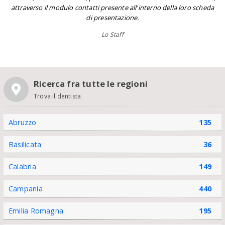
attraverso il modulo contatti presente all'interno della loro scheda
di presentazione.
Lo Staff
Ricerca fra tutte le regioni
Trova il dentista
Abruzzo
135
Basilicata
36
Calabria
149
Campania
440
Emilia Romagna
195