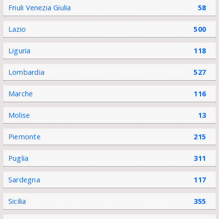
Friuli Venezia Giulia
58
Lazio
500
Liguria
118
Lombardia
527
Marche
116
Molise
13
Piemonte
215
Puglia
311
Sardegna
117
Sicilia
355