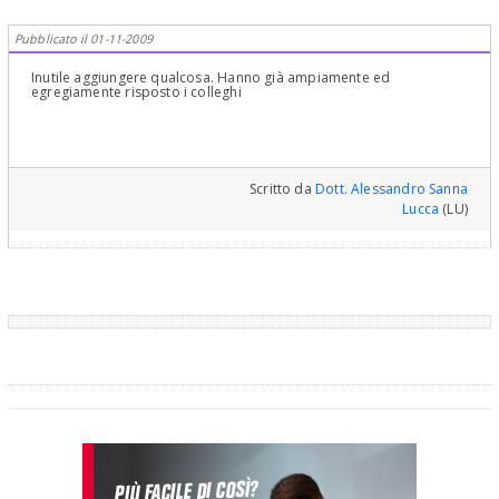
Pubblicato il 01-11-2009
Inutile aggiungere qualcosa. Hanno già ampiamente ed
egregiamente risposto i colleghi
Scritto da
Dott. Alessandro Sanna
Lucca
(LU)