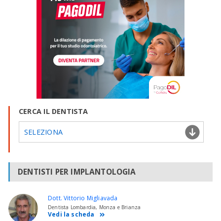
CERCA IL DENTISTA
SELEZIONA
DENTISTI PER IMPLANTOLOGIA
Dott. Vittorio Migliavada
Dentista Lombardia, Monza e Brianza
Vedi la scheda