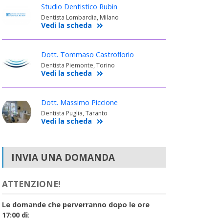
Studio Dentistico Rubin
Dentista Lombardia, Milano
Vedi la scheda
Dott. Tommaso Castroflorio
Dentista Piemonte, Torino
Vedi la scheda
Dott. Massimo Piccione
Dentista Puglia, Taranto
Vedi la scheda
INVIA UNA DOMANDA
ATTENZIONE!
Le domande che perverranno dopo le ore
17:00 di
: