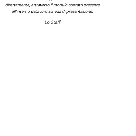
direttamente, attraverso il modulo contatti presente
all'interno della loro scheda di presentazione.
Lo Staff