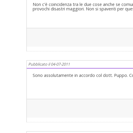
Non c'è coincidenza tra le due cose anche se comu
provochi disastri maggiori. Non si spaventi per qu
Pubblicato il 04-07-2011
Sono assolutamente in accordo col dott. Puppo. Cord