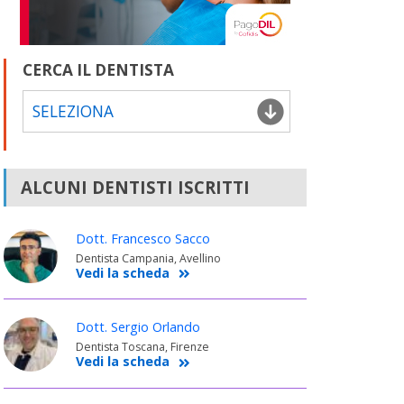
CERCA IL DENTISTA
SELEZIONA
ALCUNI DENTISTI ISCRITTI
Dott. Francesco Sacco
Dentista Campania, Avellino
Vedi la scheda
Dott. Sergio Orlando
Dentista Toscana, Firenze
Vedi la scheda