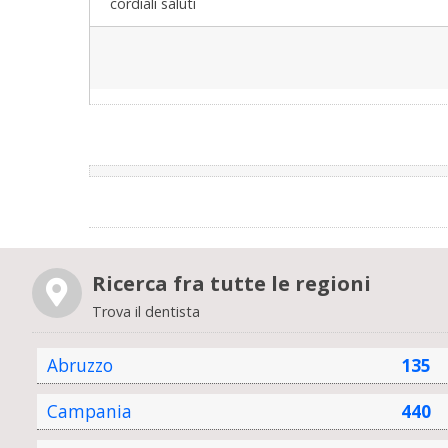
cordiali saluti
Ricerca fra tutte le regioni
Trova il dentista
Abruzzo
135
Campania
440