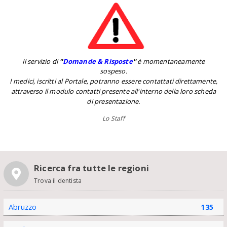
Il servizio di
''
Domande & Risposte
''
è momentaneamente
sospeso.
I medici, iscritti al Portale, potranno essere contattati direttamente,
attraverso il modulo contatti presente all'interno della loro scheda
di presentazione.
Lo Staff
Ricerca fra tutte le regioni
Trova il dentista
Abruzzo
135