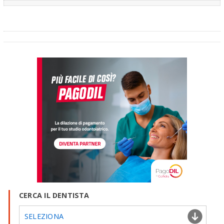
CERCA IL DENTISTA
SELEZIONA