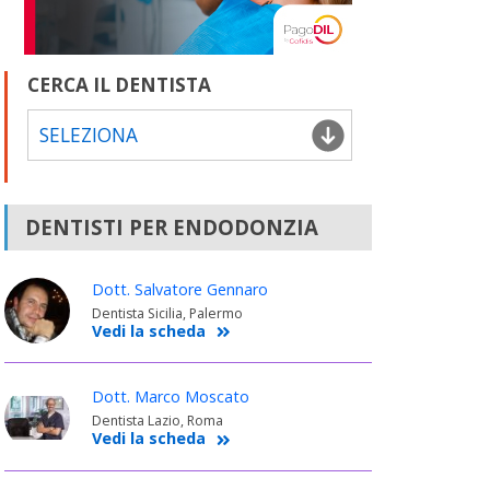
CERCA IL DENTISTA
SELEZIONA
DENTISTI PER ENDODONZIA
Dott. Salvatore Gennaro
Dentista Sicilia, Palermo
Vedi la scheda
Dott. Marco Moscato
Dentista Lazio, Roma
Vedi la scheda