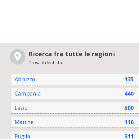
Ricerca fra tutte le regioni
Trova il dentista
Abruzzo
135
Campania
440
Lazio
500
Marche
116
Puglia
311