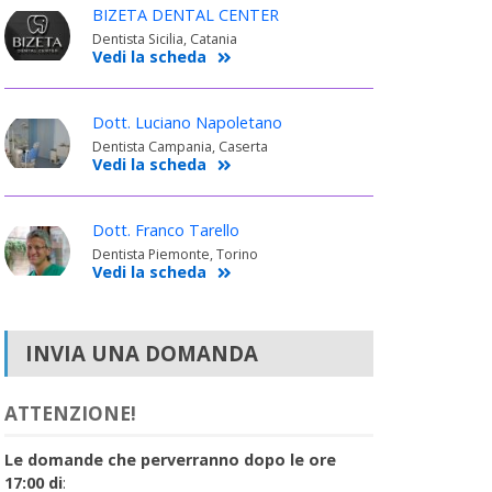
BIZETA DENTAL CENTER
Dentista Sicilia, Catania
Vedi la scheda
Dott. Luciano Napoletano
Dentista Campania, Caserta
Vedi la scheda
Dott. Franco Tarello
Dentista Piemonte, Torino
Vedi la scheda
INVIA UNA DOMANDA
ATTENZIONE!
Le domande che perverranno dopo le ore
17:00 di
: