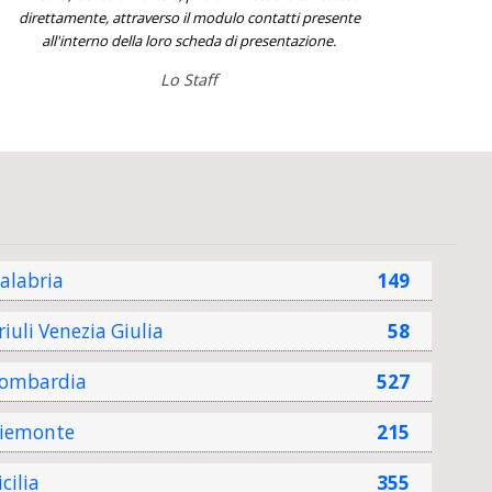
direttamente, attraverso il modulo contatti presente
all'interno della loro scheda di presentazione.
Lo Staff
alabria
149
riuli Venezia Giulia
58
ombardia
527
iemonte
215
icilia
355