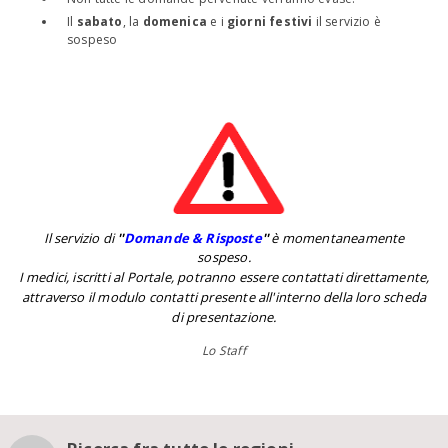
Il
sabato
, la
domenica
e i
giorni festivi
il servizio è
sospeso
Il servizio di
''
Domande & Risposte
''
è momentaneamente
sospeso.
I medici, iscritti al Portale, potranno essere contattati direttamente,
attraverso il modulo contatti presente all'interno della loro scheda
di presentazione.
Lo Staff