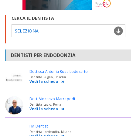
CERCA IL DENTISTA
SELEZIONA
DENTISTI PER ENDODONZIA
Dott.ssa Antonia Rosa Lodeserto
Dentista Puglia, Brindisi
Vedi la scheda
Dott. Vincenzo Marrapodi
Dentista Lazio, Roma
Vedi la scheda
FM Dentist
Dentista Lombardia, Milano