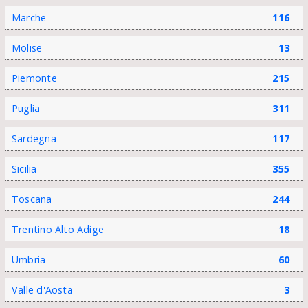
Marche
116
Molise
13
Piemonte
215
Puglia
311
Sardegna
117
Sicilia
355
Toscana
244
Trentino Alto Adige
18
Umbria
60
Valle d'Aosta
3