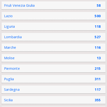
Friuli Venezia Giulia
58
Lazio
500
Liguria
118
Lombardia
527
Marche
116
Molise
13
Piemonte
215
Puglia
311
Sardegna
117
Sicilia
355