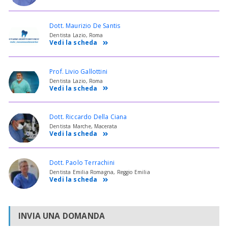
Dott. Maurizio De Santis
Dentista Lazio, Roma
Vedi la scheda
Prof. Livio Gallottini
Dentista Lazio, Roma
Vedi la scheda
Dott. Riccardo Della Ciana
Dentista Marche, Macerata
Vedi la scheda
Dott. Paolo Terrachini
Dentista Emilia Romagna, Reggio Emilia
Vedi la scheda
INVIA UNA DOMANDA