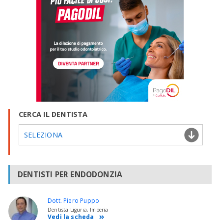
CERCA IL DENTISTA
SELEZIONA
DENTISTI PER ENDODONZIA
Dott. Piero Puppo
Dentista Liguria, Imperia
Vedi la scheda