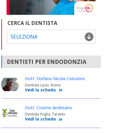
CERCA IL DENTISTA
SELEZIONA
DENTISTI PER ENDODONZIA
Dott. Stefano Nicola Colosimo
Dentista Lazio, Roma
Vedi la scheda
Dott. Cosimo Andrisano
Dentista Puglia, Taranto
Vedi la scheda