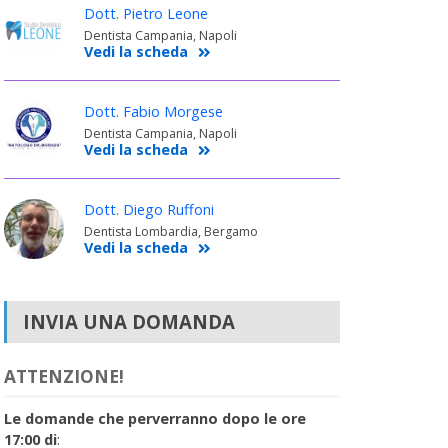
Dott. Pietro Leone
Dentista Campania, Napoli
Vedi la scheda
Dott. Fabio Morgese
Dentista Campania, Napoli
Vedi la scheda
Dott. Diego Ruffoni
Dentista Lombardia, Bergamo
Vedi la scheda
INVIA UNA DOMANDA
ATTENZIONE!
Le domande che perverranno dopo le ore
17:00 di
: