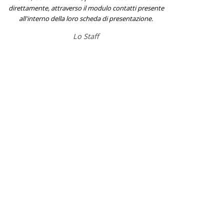
direttamente, attraverso il modulo contatti presente
all'interno della loro scheda di presentazione.
Lo Staff