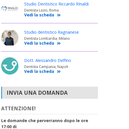
Studio Dentistico Riccardo RInaldi
Dentista Lazio, Roma
Vedi la scheda
Studio dentistico Ragnanese
Dentista Lombardia, Milano
Vedi la scheda
Dott. Alessandro Delfino
Dentista Campania, Napoli
Vedi la scheda
INVIA UNA DOMANDA
ATTENZIONE!
Le domande che perverranno dopo le ore
17:00 di
: