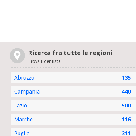
Ricerca fra tutte le regioni
Trova il dentista
Abruzzo
135
Campania
440
Lazio
500
Marche
116
Puglia
311