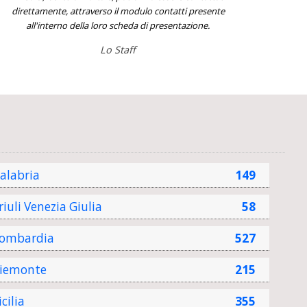
direttamente, attraverso il modulo contatti presente
all'interno della loro scheda di presentazione.
Lo Staff
alabria
149
riuli Venezia Giulia
58
ombardia
527
iemonte
215
icilia
355