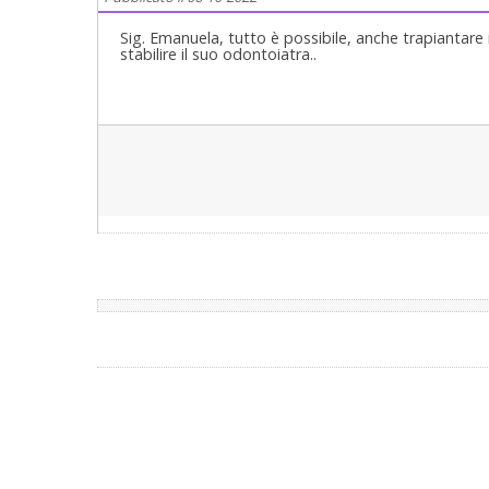
Sig. Emanuela, tutto è possibile, anche trapiantare
stabilire il suo odontoiatra..