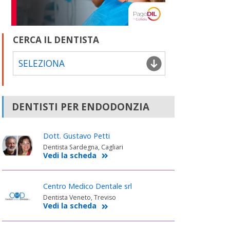
CERCA IL DENTISTA
SELEZIONA
DENTISTI PER ENDODONZIA
Dott. Gustavo Petti
Dentista Sardegna, Cagliari
Vedi la scheda
Centro Medico Dentale srl
Dentista Veneto, Treviso
Vedi la scheda