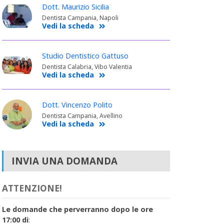
Dott. Maurizio Sicilia
Dentista Campania, Napoli
Vedi la scheda
Studio Dentistico Gattuso
Dentista Calabria, Vibo Valentia
Vedi la scheda
Dott. Vincenzo Polito
Dentista Campania, Avellino
Vedi la scheda
INVIA UNA DOMANDA
ATTENZIONE!
Le domande che perverranno dopo le ore
17:00 di
: